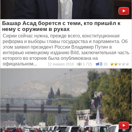
Башар Асад борется с теми, кто пришёл к
нему с оружием в руках
Сирии сейчас нужна, прежде всего, конституционная
реформа и выборы главы государства и парламента. Об
этом заявил президент России Владимир Путин в
интервью немецкому изданию Bild, заключительная часть
которого во вторник была опубликована на
официальном...
12 января 2016
1 715
33