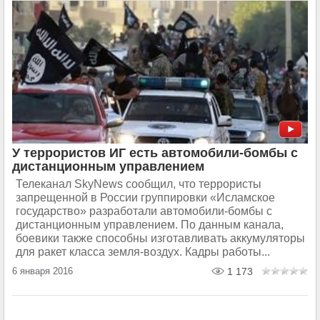
У террористов ИГ есть автомобили-бомбы с
дистанционным управлением
Телеканал SkyNews сообщил, что террористы
запрещенной в России группировки «Исламское
государство» разработали автомобили-бомбы с
дистанционным управлением. По данным канала,
боевики также способны изготавливать аккумуляторы
для ракет класса земля-воздух. Кадры работы...
6 января 2016
1 173