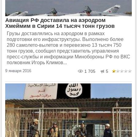
Авиация РФ доставила на аэродром
Хмеймим в Сирии 14 тысяч тонн грузов
Грузы доставлялись на аэродром в рамках
подготовки его инфраструктуры. Выполнено более
280 самолето-вылетов и перевезено 13 тысяч 750
тонн грузов, сообщил представитель управления
пресс-службы и информации Минобороны РФ по ВКС
полковник Игорь Климов...
9 января 2016
1 705
5