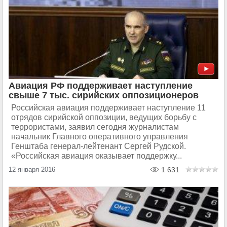
Авиация РФ поддерживает наступление
свыше 7 тыс. сирийских оппозиционеров
Российская авиация поддерживает наступление 11
отрядов сирийской оппозиции, ведущих борьбу с
террористами, заявил сегодня журналистам
начальник Главного оперативного управления
Генштаба генерал-лейтенант Сергей Рудской.
«Российская авиация оказывает поддержку...
12 января 2016
1 631