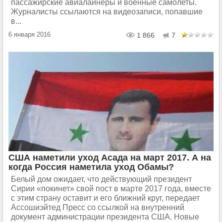
пассажирские авиалайнеры и военные самолеты.
Журналисты ссылаются на видеозаписи, попавшие
в...
6 января 2016
1 866
7
США наметили уход Асада на март 2017. А на
когда Россия наметила уход Обамы?
Белый дом ожидает, что действующий президент
Сирии «покинет» свой пост в марте 2017 года, вместе
с этим страну оставит и его ближний круг, передает
Ассошиэйтед Пресс со ссылкой на внутренний
документ администрации президента США. Новые