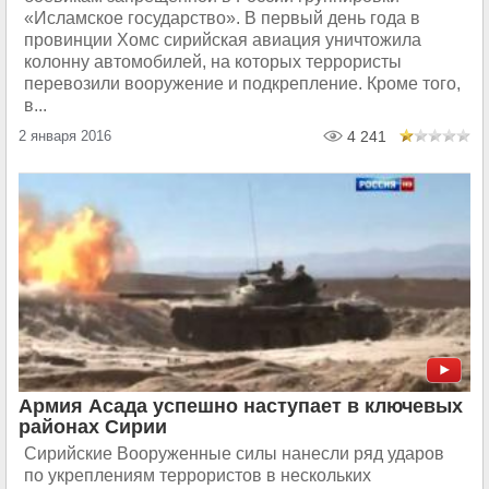
«Исламское государство». В первый день года в
провинции Хомс сирийская авиация уничтожила
колонну автомобилей, на которых террористы
перевозили вооружение и подкрепление. Кроме того,
в...
2 января 2016
4 241
Армия Асада успешно наступает в ключевых
районах Сирии
Сирийские Вооруженные силы нанесли ряд ударов
по укреплениям террористов в нескольких