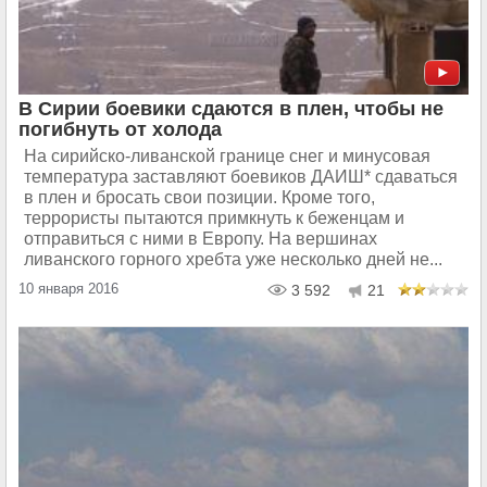
В Сирии боевики сдаются в плен, чтобы не
погибнуть от холода
На сирийско-ливанской границе снег и минусовая
температура заставляют боевиков ДАИШ* сдаваться
в плен и бросать свои позиции. Кроме того,
террористы пытаются примкнуть к беженцам и
отправиться с ними в Европу. На вершинах
ливанского горного хребта уже несколько дней не...
10 января 2016
3 592
21