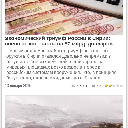
Экономический триумф России в Сирии:
военные контракты на 57 млрд. долларов
Первый полномасштабный триумф российского
оружия в Сирии оказался довольно непрямым: в
результате боевых действий в этой стране на
мировых площадках резко возрос интерес к
российским системам вооружения. Что, в принципе,
безусловно, вполне ожидаемо, но всё равно...
10 января 2016
4 570
42