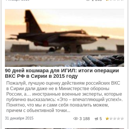
90 дней кошмара для ИГИЛ: итоги операции
ВКС РФ в Сирии в 2015 году
Пожалуй, лучшую оценку действиям российских ВКС
в Сирии дали даже не в Министерстве обороны
России, а… иностранные военные эксперты, которые
публично высказались: «Это – впечатляющий успех!».
Понятно, что мы и сами себя похвалить можем,
причем с объективной точки...
31 декабря 2015
3 188
5