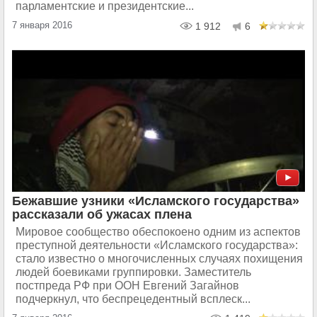
парламентские и президентские...
7 января 2016
1 912
6
Бежавшие узники «Исламского государства»
рассказали об ужасах плена
Мировое сообщество обеспокоено одним из аспектов
преступной деятельности «Исламского государства»:
стало известно о многочисленных случаях похищения
людей боевиками группировки. Заместитель
постпреда РФ при ООН Евгений Загайнов
подчеркнул, что беспрецедентный всплеск...