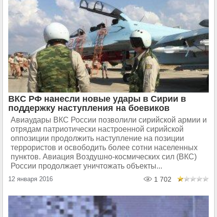
ВКС РФ нанесли новые удары в Сирии в
поддержку наступления на боевиков
Авиаудары ВКС России позволили сирийской армии и
отрядам патриотически настроенной сирийской
оппозиции продолжить наступление на позиции
террористов и освободить более сотни населенных
пунктов. Авиация Воздушно-космических сил (ВКС)
России продолжает уничтожать объекты...
12 января 2016
1 702