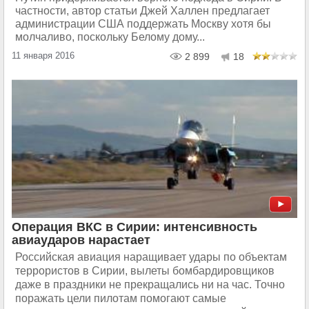
частности, автор статьи Джей Халлен предлагает
администрации США поддержать Москву хотя бы
молчаливо, поскольку Белому дому...
11 января 2016
2 899
18
Операция ВКС в Сирии: интенсивность
авиаударов нарастает
Российская авиация наращивает удары по объектам
террористов в Сирии, вылеты бомбардировщиков
даже в праздники не прекращались ни на час. Точно
поражать цели пилотам помогают самые