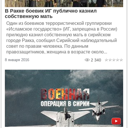
В Ракке боевик ИГ публично казнил
собственную мать
Один из боевиков террористической группировки
«Исламское государство» (ИГ, запрещена в России)
прилюдно казнил собственную мать в сирийском
городе Ракка, сообщил Сирийский наблюдательный
совет по правам человека. По данным
правозащитников, женщина в возрасте около...
8 января 2016
2 340