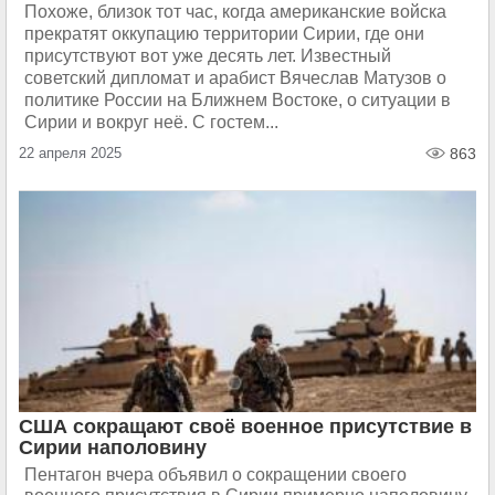
Похоже, близок тот час, когда американские войска
прекратят оккупацию территории Сирии, где они
присутствуют вот уже десять лет. Известный
советский дипломат и арабист Вячеслав Матузов о
политике России на Ближнем Востоке, о ситуации в
Сирии и вокруг неё. С гостем...
22 апреля 2025
863
США сокращают своё военное присутствие в
Сирии наполовину
Пентагон вчера объявил о сокращении своего