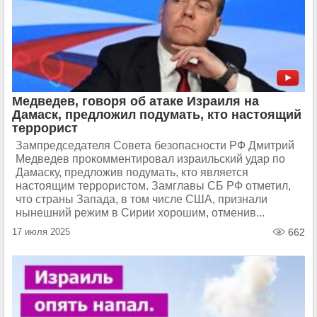
Медведев, говоря об атаке Израиля на
Дамаск, предложил подумать, кто настоящий
террорист
Зампредседателя Совета безопасности РФ Дмитрий
Медведев прокомментировал израильский удар по
Дамаску, предложив подумать, кто является
настоящим террористом. Замглавы СБ РФ отметил,
что страны Запада, в том числе США, признали
нынешний режим в Сирии хорошим, отменив...
17 июля 2025
662