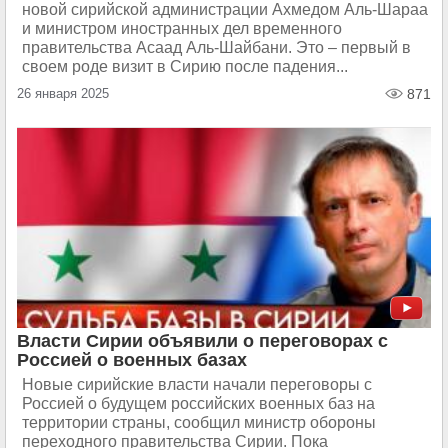
новой сирийской администрации Ахмедом Аль-Шараа
и министром иностранных дел временного
правительства Асаад Аль-Шайбани. Это – первый в
своем роде визит в Сирию после падения...
26 января 2025
871
Власти Сирии объявили о переговорах с
Россией о военных базах
Новые сирийские власти начали переговоры с
Россией о будущем российских военных баз на
территории страны, сообщил министр обороны
переходного правительства Сирии. Пока