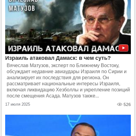
Израиль атаковал Дамаск: в чем суть?
Вячеслав Матузов, эксперт по Ближнему Востоку,
обсуждает недавние авиаудары Израиля по Сирии и
анализирует их последствия для региона. Он
рассматривает национальные интересы Израиля,
включая ликвидацию Хезболлы и укрепление позиций
после смещения Асада. Матузов также...
17 июля 2025
526