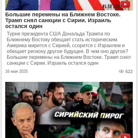
Большие перемены на Ближнем Востоке.
Трамп снял санкции с Сирии. Израиль
остался один
Турне президента США Дональда Трампа по
Ближнему Востоку обещает стать историческим.
Америка мирится с Сирией, ссорится с Израилем и
обещает региону другое будущее. В чем оно другое?
Большие перемены на Ближнем Востоке. Трамп снял
санкции с Сирии. Израиль остался один
16 мая 2025
522