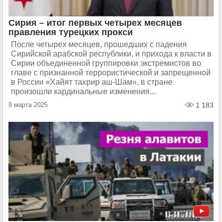
Сирия – итог первых четырех месяцев
правления турецких прокси
После четырех месяцев, прошедших с падения
Сирийской арабской республики, и прихода к власти в
Сирии объединенной группировки экстремистов во
главе с признанной террористической и запрещенной
в России «Хайят тахрир аш-Шам», в стране
произошли кардинальные изменения...
9 марта 2025
1 183