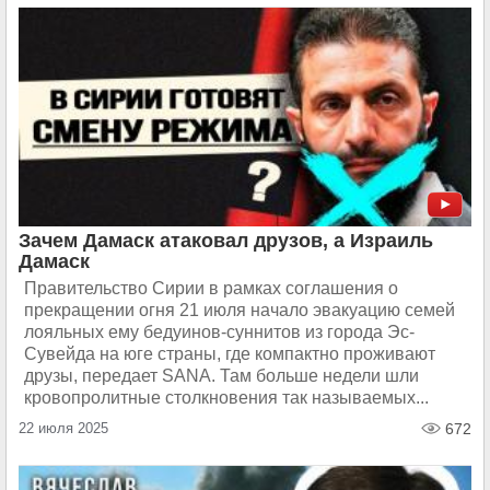
Зачем Дамаск атаковал друзов, а Израиль
Дамаск
Правительство Сирии в рамках соглашения о
прекращении огня 21 июля начало эвакуацию семей
лояльных ему бедуинов-суннитов из города Эс-
Сувейда на юге страны, где компактно проживают
друзы, передает SANA. Там больше недели шли
кровопролитные столкновения так называемых...
22 июля 2025
672