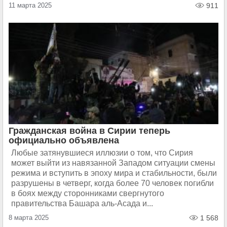
11 марта 2025
911
Гражданская война в Сирии теперь
официально объявлена
Любые затянувшиеся иллюзии о том, что Сирия
может выйти из навязанной Западом ситуации смены
режима и вступить в эпоху мира и стабильности, были
разрушены в четверг, когда более 70 человек погибли
в боях между сторонниками свергнутого
правительства Башара аль-Асада и...
8 марта 2025
1 568