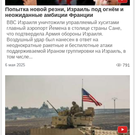
Попытка новой резни, Израиль под огнём и
неожиданные амбиции Франции
ВВС Израиля уничтожили управляемый хуситами
главный аэропорт Йемена в столице страны Сане,
что подтвердила Армия обороны Израиля.
Воздушный удар был нанесен в ответ на
неоднократные ракетные и беспилотные атаки
поддерживаемой Ираном группировки на Израиль, в
том числе...
6 мая 2025
791