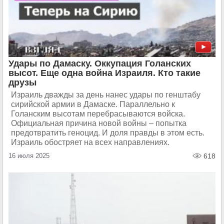
Удары по Дамаску. Оккупация Голанских
высот. Еще одна война Израиля. Кто такие
друзы
Израиль дважды за день нанес удары по генштабу
сирийской армии в Дамаске. Параллельно к
Голанским высотам перебрасываются войска.
Официальная причина новой войны – попытка
предотвратить геноцид. И доля правды в этом есть.
Израиль обостряет на всех направлениях.
16 июля 2025
618