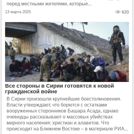
перед местными жителями, которые...
13 марта 2025
620
Все стороны в Сирии готовятся к новой
гражданской войне
В Сирии произошли крупнейшие боестолкновения.
Власти утверждают, что борются с остатками
вооруженных сторонников Башара Асада, однако
очевидцы рассказывают о массовых убийствах
мирного населения: христиан и алавитов. Что
происходит на Ближнем Востоке – в материале РИА...