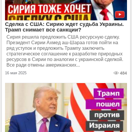
Сделка с США: Сирию ждет судьба Украины.
Трамп снимает все санкции?
Сирия решила предложить США ресурсную сделку.
Президент Сирии Ахмед аш-Шараа готов пойти на
ряд уступок и предложить Трампу заключить
стратегическое соглашение к разработке природных
ресурсов в Сирии по аналогии с украинской сделкой.
Все ради отмены американских...
16 мая 2025
484