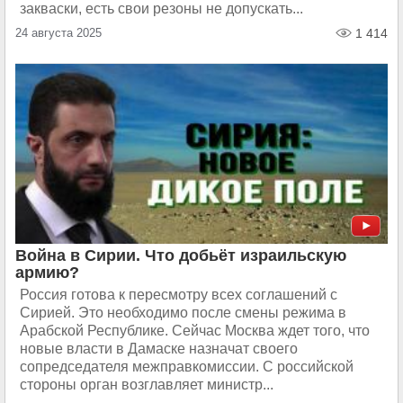
закваски, есть свои резоны не допускать...
24 августа 2025
1 414
Война в Сирии. Что добьёт израильскую
армию?
Россия готова к пересмотру всех соглашений с
Сирией. Это необходимо после смены режима в
Арабской Республике. Сейчас Москва ждет того, что
новые власти в Дамаске назначат своего
сопредседателя межправкомиссии. С российской
стороны орган возглавляет министр...