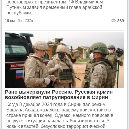
переговорах с президентом РФ Владимиром
Путиным заявил временный глава арабской
республики...
16 октября 2025
339
Рано вычеркнули Россию. Русская армия
возобновляет патрулирование в Сирии
Когда 8 декабря 2024 года в Сирии пал режим
Башара Асада, казалось, нашему присутствию в
стране пришёл конец. Однако, немного повисев в
воздухе, ситуация начала стабилизироваться. У
новых властей, безусловно террористической