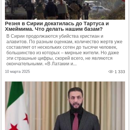
Резня в Сирии докатилась до Тартуса и
Хмеймима. Что делать нашим базам?
В Сирии продолжаются убийства христиан и
алавитов. По разным оценкам, количество жертв уже
составляет от нескольких сотен до тысячи человек,
большинство из которых – мирные жители. Но даже
эти страшные цифры, скорей всего, не являются
окончательными. «В Латакии и...
10 марта 2025
1 333