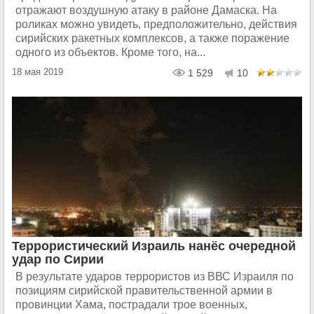
отражают воздушную атаку в районе Дамаска. На
роликах можно увидеть, предположительно, действия
сирийских ракетных комплексов, а также поражение
одного из объектов. Кроме того, на...
18 мая 2019
1 529
10
Террористический Израиль нанёс очередной
удар по Сирии
В результате ударов террористов из ВВС Израиля по
позициям сирийской правительственной армии в
провинции Хама, пострадали трое военных,