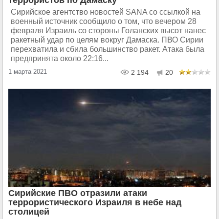
Сирийское агентство новостей SANA со ссылкой на
военный источник сообщило о том, что вечером 28
февраля Израиль со стороны Голанских высот нанес
ракетный удар по целям вокруг Дамаска. ПВО Сирии
перехватила и сбила большинство ракет. Атака была
предпринята около 22:16...
1 марта 2021
2 194
20
Сирийские ПВО отразили атаки
террористического Израиля в небе над
столицей