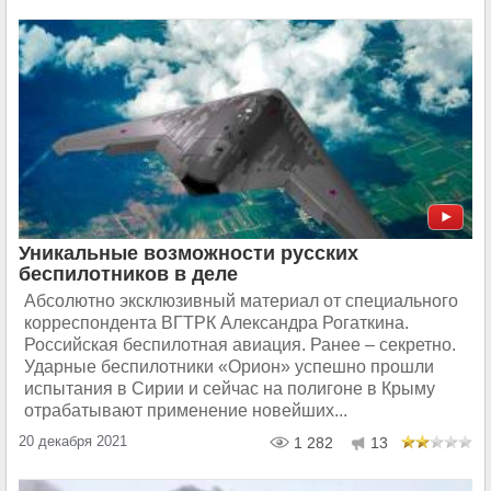
Уникальные возможности русских
беспилотников в деле
Абсолютно эксклюзивный материал от специального
корреспондента ВГТРК Александра Рогаткина.
Российская беспилотная авиация. Ранее – секретно.
Ударные беспилотники «Орион» успешно прошли
испытания в Сирии и сейчас на полигоне в Крыму
отрабатывают применение новейших...
20 декабря 2021
1 282
13