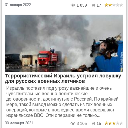
31 января 2022
1 839
17
Террористический Израиль устроил ловушку
для русских военных летчиков
Израиль поставил под угрозу важнейшие и очень
чувствительные военно-политические
договоренности, достигнутые с Россией. По крайней
мере, такой вывод можно сделать из тех военных
операций, которые в последнее время совершают
израильские ВВС. Эти операции не только...
30 декабря 2021
3 105
15