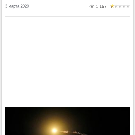
3 марта 2020
1 157