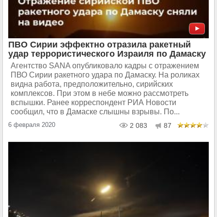
ПВО Сирии эффектно отразила ракетный
удар террористического Израиля по Дамаску
Агентство SANA опубликовало кадры с отражением
ПВО Сирии ракетного удара по Дамаску. На роликах
видна работа, предположительно, сирийских
комплексов. При этом в небе можно рассмотреть
вспышки. Ранее корреспондент РИА Новости
сообщил, что в Дамаске слышны взрывы. По...
6 февраля 2020
2 083
87