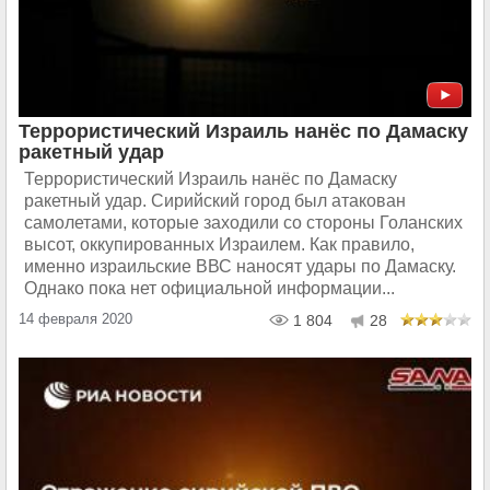
Террористический Израиль нанёс по Дамаску
ракетный удар
Террористический Израиль нанёс по Дамаску
ракетный удар. Сирийский город был атакован
самолетами, которые заходили со стороны Голанских
высот, оккупированных Израилем. Как правило,
именно израильские ВВС наносят удары по Дамаску.
Однако пока нет официальной информации...
14 февраля 2020
1 804
28