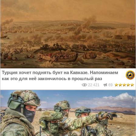
Турция хочет поднять бунт на Кавказе. Напоминаем
как это для неё закончилось в прошлый раз
22 421
69