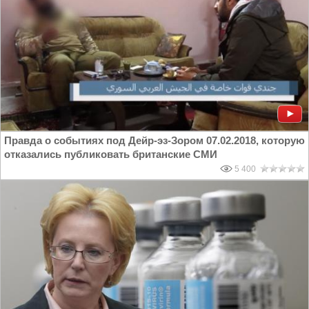
Правда о событиях под Дейр-эз-Зором 07.02.2018, которую
отказались публиковать британские СМИ
5 400