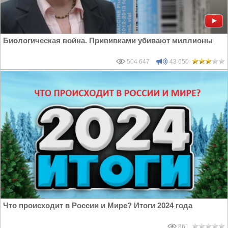
Биологическая война. Прививками убивают миллионы
504 647
43 650
Что происходит в России и Мире? Итоги 2024 года
861