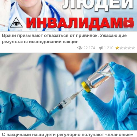
Врачи призывают отказаться от прививок. Ужасающие
результаты исследований вакцин
22 174
1 210
С вакцинами наши дети регулярно получают «плановые»