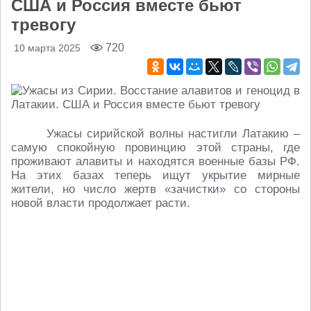
США и Россия вместе бьют
тревогу
720
10 марта 2025
Ужасы сирийской волны настигли Латакию –
самую спокойную провинцию этой страны, где
проживают алавиты и находятся военные базы РФ.
На этих базах теперь ищут укрытие мирные
жители, но число жертв «зачистки» со стороны
новой власти продолжает расти.