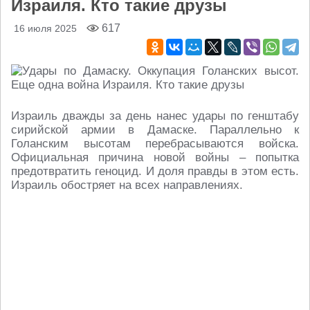
Израиля. Кто такие друзы
617
16 июля 2025
Израиль дважды за день нанес удары по генштабу
сирийской армии в Дамаске. Параллельно к
Голанским высотам перебрасываются войска.
Официальная причина новой войны – попытка
предотвратить геноцид. И доля правды в этом есть.
Израиль обостряет на всех направлениях.