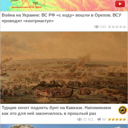
Война на Украине: ВС РФ «с ходу» вошли в Орехов. ВСУ
проводят «контрнаступ»
143
Турция хочет поднять бунт на Кавказе. Напоминаем
как это для неё закончилось в прошлый раз
22 421
69