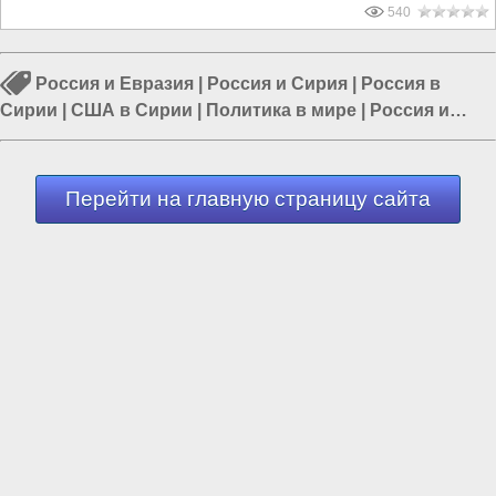
540
Россия и Евразия
|
Россия и Сирия
|
Россия в
Сирии
|
США в Сирии
|
Политика в мире
|
Россия и
Запад
|
Политика в Азии
Перейти на главную страницу сайта