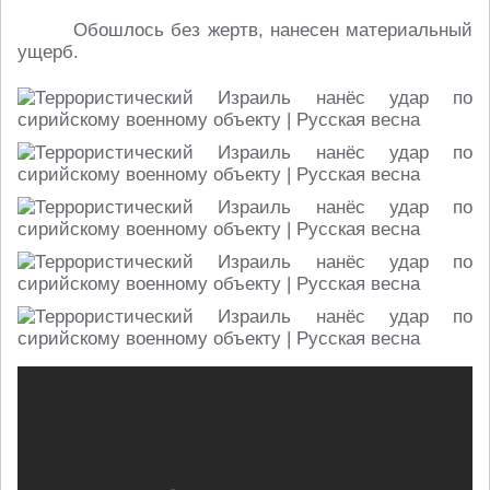
Обошлось без жертв, нанесен материальный
ущерб.