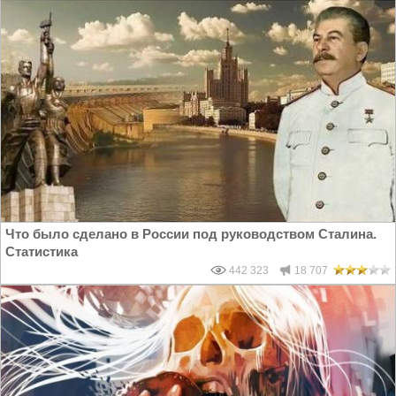
Что было сделано в России под руководством Сталина.
Статистика
442 323
18 707