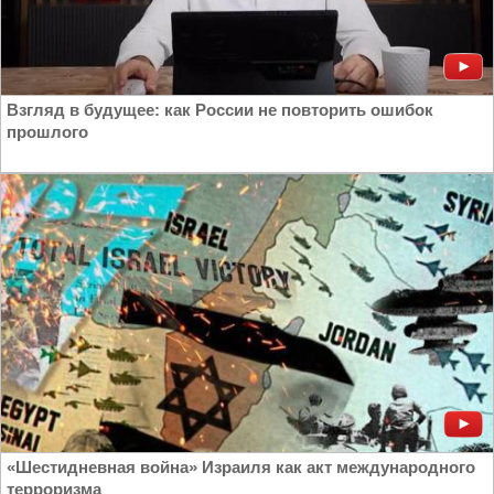
Взгляд в будущее: как России не повторить ошибок
прошлого
«Шестидневная война» Израиля как акт международного
терроризма