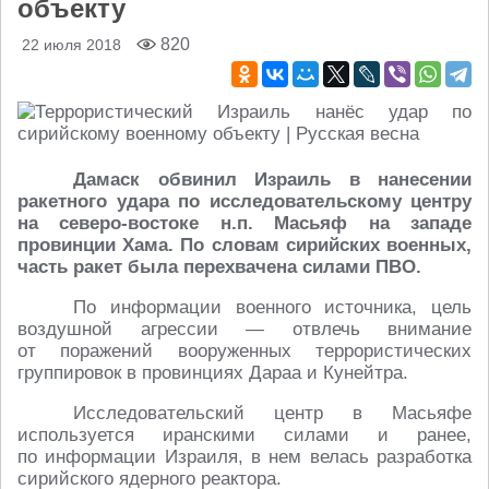
объекту
820
22 июля 2018
Дамаск обвинил Израиль в нанесении
ракетного удара по исследовательскому центру
на северо-востоке н.п. Масьяф на западе
провинции Хама. По словам сирийских военных,
часть ракет была перехвачена силами ПВО.
По информации военного источника, цель
воздушной агрессии — отвлечь внимание
от поражений вооруженных террористических
группировок в провинциях Дараа и Кунейтра.
Исследовательский центр в Масьяфе
используется иранскими силами и ранее,
по информации Израиля, в нем велась разработка
сирийского ядерного реактора.