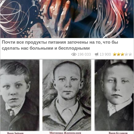
Почти все продукты питания заточены на то, что бы
сделать нас больными и бесплодными
196 033
13 900