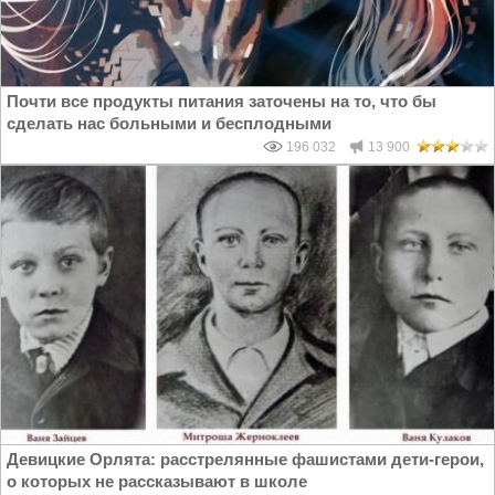
Почти все продукты питания заточены на то, что бы
сделать нас больными и бесплодными
196 032
13 900
Девицкие Орлята: расстрелянные фашистами дети-герои,
о которых не рассказывают в школе