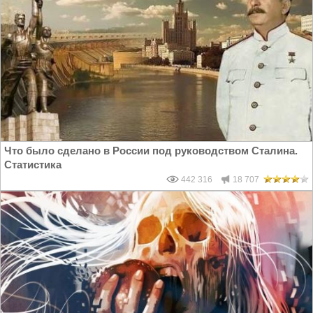
Что было сделано в России под руководством Сталина.
Статистика
442 316
18 707