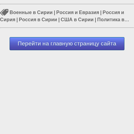
Военные в Сирии
|
Россия и Евразия
|
Россия и
Сирия
|
Россия в Сирии
|
США в Сирии
|
Политика в
мире
|
Россия и Запад
Перейти на главную страницу сайта