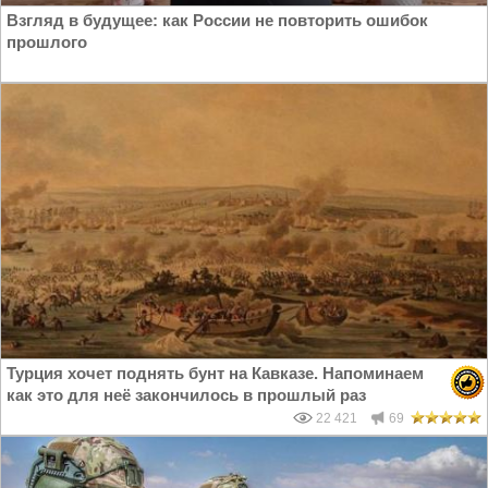
Взгляд в будущее: как России не повторить ошибок
прошлого
Турция хочет поднять бунт на Кавказе. Напоминаем
как это для неё закончилось в прошлый раз
22 421
69