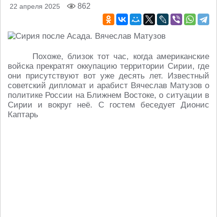
862
22 апреля 2025
Похоже, близок тот час, когда американские
войска прекратят оккупацию территории Сирии, где
они присутствуют вот уже десять лет. Известный
советский дипломат и арабист Вячеслав Матузов о
политике России на Ближнем Востоке, о ситуации в
Сирии и вокруг неё. С гостем беседует Дионис
Каптарь