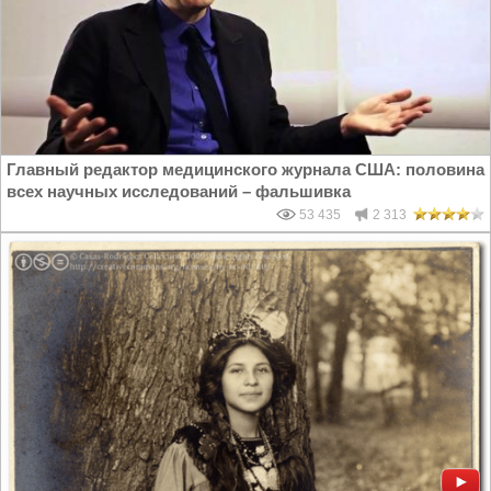
Главный редактор медицинского журнала США: половина
всех научных исследований – фальшивка
53 435
2 313