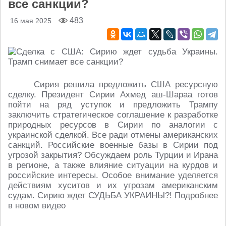
все санкции?
483
16 мая 2025
Сирия решила предложить США ресурсную
сделку. Президент Сирии Ахмед аш-Шараа готов
пойти на ряд уступок и предложить Трампу
заключить стратегическое соглашение к разработке
природных ресурсов в Сирии по аналогии с
украинской сделкой. Все ради отмены американских
санкций. Российские военные базы в Сирии под
угрозой закрытия? Обсуждаем роль Турции и Ирана
в регионе, а также влияние ситуации на курдов и
российские интересы. Особое внимание уделяется
действиям хуситов и их угрозам американским
судам. Сирию ждет СУДЬБА УКРАИНЫ?! Подробнее
в новом видео