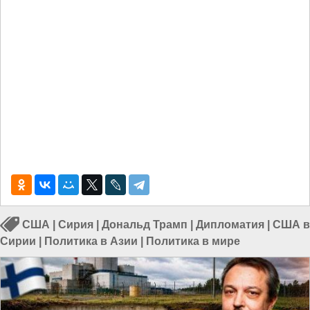
США
|
Сирия
|
Дональд Трамп
|
Дипломатия
|
США в
Сирии
|
Политика в Азии
|
Политика в мире