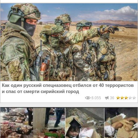
Как один русский спецназовец отбился от 40 террористов
и спас от смерти сирийский город
6 055
36