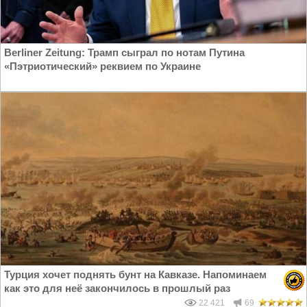
Berliner Zeitung: Трамп сыграл по нотам Путина
«Пэтриотический» реквием по Украине
Турция хочет поднять бунт на Кавказе. Напоминаем
как это для неё закончилось в прошлый раз
22 421
69