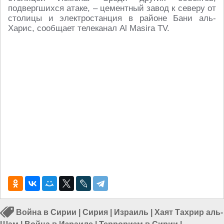
подвергшихся атаке, – цементный завод к северу от
столицы и электростанция в районе Бани аль-
Харис, сообщает телеканал Al Masira TV.
Война в Сирии
|
Сирия
|
Израиль
|
Хаят Тахрир аль-