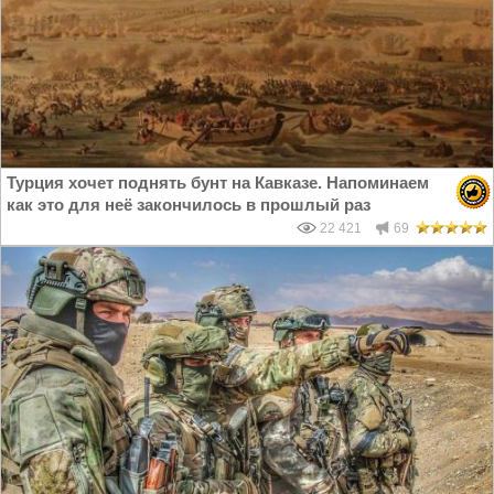
Турция хочет поднять бунт на Кавказе. Напоминаем
как это для неё закончилось в прошлый раз
22 421
69