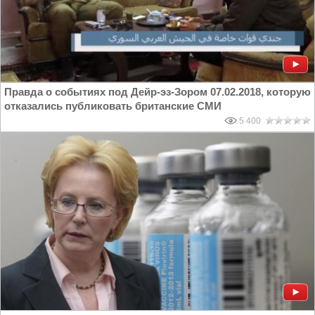
Правда о событиях под Дейр-эз-Зором 07.02.2018, которую
отказались публиковать британские СМИ
5 400