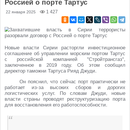
Россией о порте Тартус
1 427
22 января 2025
Новые власти Сирии расторгли инвестиционное
соглашение об управлении морским портом Тартус
с российской компанией "Стройтрансгаз",
заключенное в 2019 году. Об этом сообщил
директор таможни Тартуса Рияд Джуди.
Он пояснил, что сейчас порт практически не
работает из-за высоких сборов и дорогих
логистических услуг. По словам Джуди, новые
власти страны проводят реструктуризацию порта
для восстановления его работоспособности.