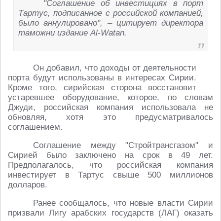
"Соглашение об инвестициях в порт
Тартус, подписанное с российской компанией,
было аннулировано", – цитирует директора
таможни издание Al-Watan.
Он добавил, что доходы от деятельности
порта будут использованы в интересах Сирии.
Кроме того, сирийская сторона восстановит
устаревшее оборудование, которое, по словам
Джуди, российская компания использовала не
обновляя, хотя это предусматривалось
соглашением.
Соглашение между "Стройтрансгазом" и
Сирией было заключено на срок в 49 лет.
Предполагалось, что российская компания
инвестирует в Тартус свыше 500 миллионов
долларов.
Ранее сообщалось, что новые власти Сирии
призвали Лигу арабских государств (ЛАГ) оказать