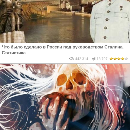
Что было сделано в России под руководством Сталина.
Статистика
442 314
18 707