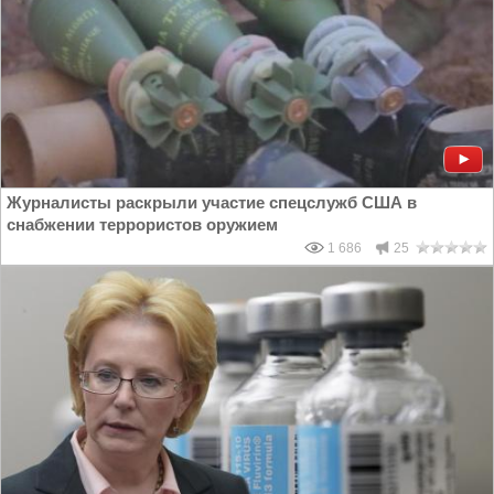
Журналисты раскрыли участие спецслужб США в
снабжении террористов оружием
1 686
25