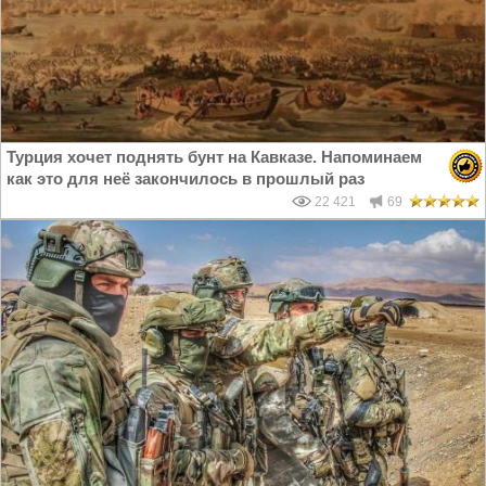
Турция хочет поднять бунт на Кавказе. Напоминаем
как это для неё закончилось в прошлый раз
22 421
69