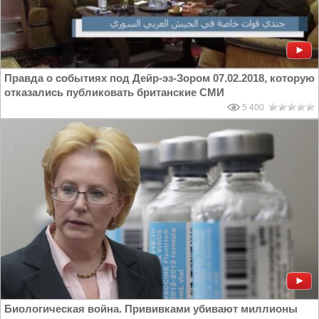
Правда о событиях под Дейр-эз-Зором 07.02.2018, которую
отказались публиковать британские СМИ
5 400
Биологическая война. Прививками убивают миллионы