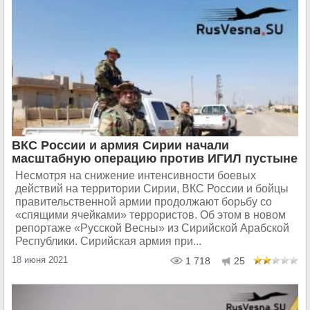
ВКС России и армия Сирии начали
масштабную операцию против ИГИЛ пустыне
Несмотря на снижение интенсивности боевых
действий на территории Сирии, ВКС России и бойцы
правительственной армии продолжают борьбу со
«спящими ячейками» террористов. Об этом в новом
репортаже «Русской Весны» из Сирийской Арабской
Республики. Сирийская армия при...
18 июня 2021
1 718
25