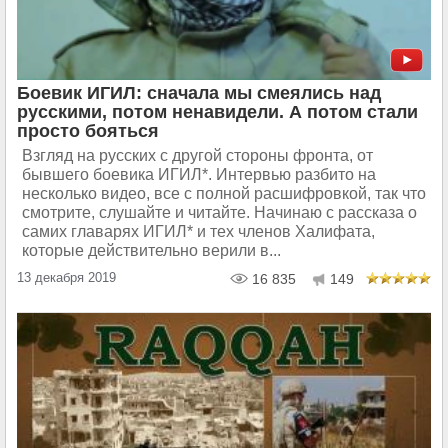
Боевик ИГИЛ: сначала мы смеялись над
русскими, потом ненавидели. А потом стали
просто бояться
Взгляд на русских с другой стороны фронта, от
бывшего боевика ИГИЛ*. Интервью разбито на
несколько видео, все с полной расшифровкой, так что
смотрите, слушайте и читайте. Начинаю с рассказа о
самих главарях ИГИЛ* и тех членов Халифата,
которые действительно верили в...
13 декабря 2019
16 835
149