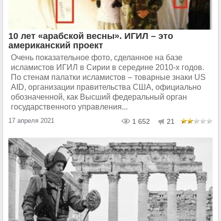
10 лет «арабской весны». ИГИЛ – это
американский проект
Очень показательное фото, сделанное на базе
исламистов ИГИЛ в Сирии в середине 2010-х годов.
По стенам палатки исламистов – товарные знаки US
AID, организации правительства США, официально
обозначенной, как Высший федеральный орган
государственного управления...
17 апреля 2021
1 652
21