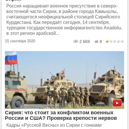
Россия наращивает военное присутствие в северо-
восточной части Сирии, в районе города Камышлы,
считающегося неофициальной столицей Сирийского
Курдистана. Как передаёт сегодня, 14 сентября,
турецкое государственное информагентство Anadolu,
в этот регион арабской...
15 сентября 2020
2 669
8
Сирия: что стоит за конфликтом военных
России и США? Проверка крепости нервов
Кадры «Русской Весны» из Сирии с гонками