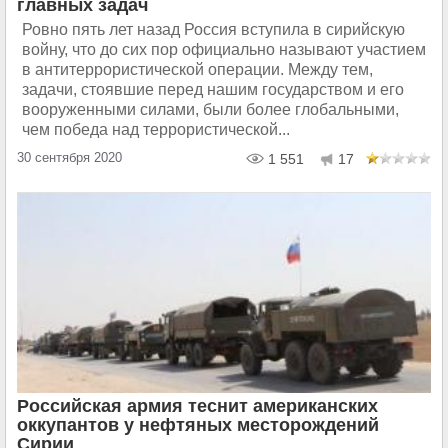
главных задач
Ровно пять лет назад Россия вступила в сирийскую
войну, что до сих пор официально называют участием
в антитеррористической операции. Между тем,
задачи, стоявшие перед нашим государством и его
вооруженными силами, были более глобальными,
чем победа над террористической...
30 сентября 2020
1 551
17
Российская армия теснит американских
оккупантов у нефтяных месторождений
Сирии