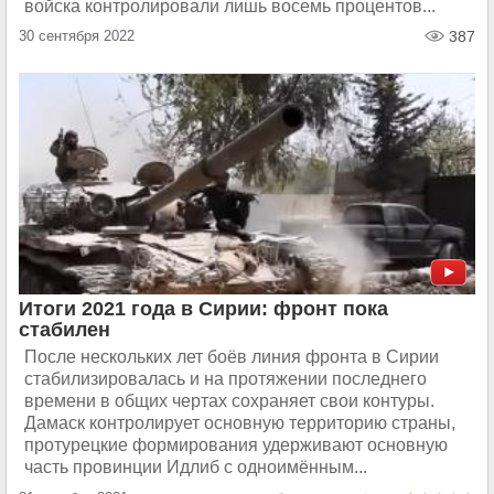
войска контролировали лишь восемь процентов...
30 сентября 2022
387
Итоги 2021 года в Сирии: фронт пока
стабилен
После нескольких лет боёв линия фронта в Сирии
стабилизировалась и на протяжении последнего
времени в общих чертах сохраняет свои контуры.
Дамаск контролирует основную территорию страны,
протурецкие формирования удерживают основную
часть провинции Идлиб с одноимённым...