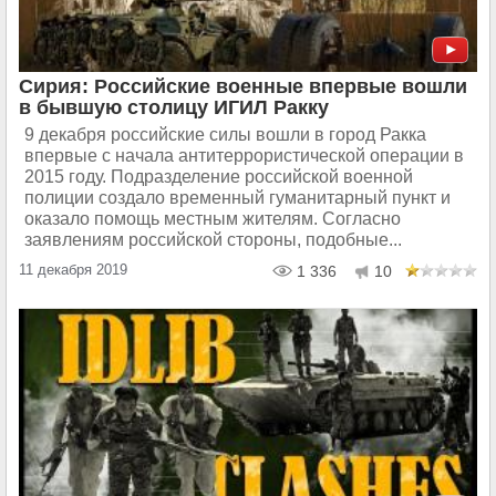
Сирия: Российские военные впервые вошли
в бывшую столицу ИГИЛ Ракку
9 декабря российские силы вошли в город Ракка
впервые с начала антитеррористической операции в
2015 году. Подразделение российской военной
полиции создало временный гуманитарный пункт и
оказало помощь местным жителям. Согласно
заявлениям российской стороны, подобные...
11 декабря 2019
1 336
10