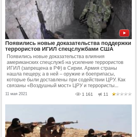
Появились новые доказательства поддержки
террористов ИГИЛ спецслужбами США
Появились новые доказательства влияния
американских спецслужб на усиление террористов
ИГИЛ (запрещена в РФ) в Сирии. Армия страны
нашла пещеру, а в ней – оружие и боеприпасы,
которые были доставлены при содействии ЦРУ. Как
связаны «Воздушный мост» ЦРУ и террористы...
11 мая 2021
1 161
11