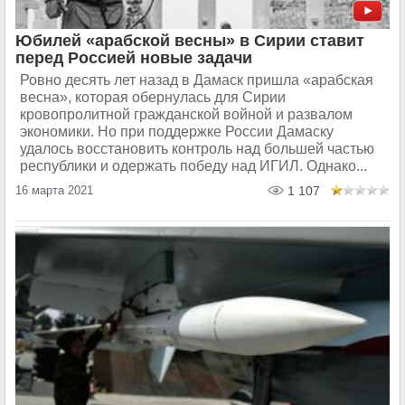
Юбилей «арабской весны» в Сирии ставит
перед Россией новые задачи
Ровно десять лет назад в Дамаск пришла «арабская
весна», которая обернулась для Сирии
кровопролитной гражданской войной и развалом
экономики. Но при поддержке России Дамаску
удалось восстановить контроль над большей частью
республики и одержать победу над ИГИЛ. Однако...
16 марта 2021
1 107