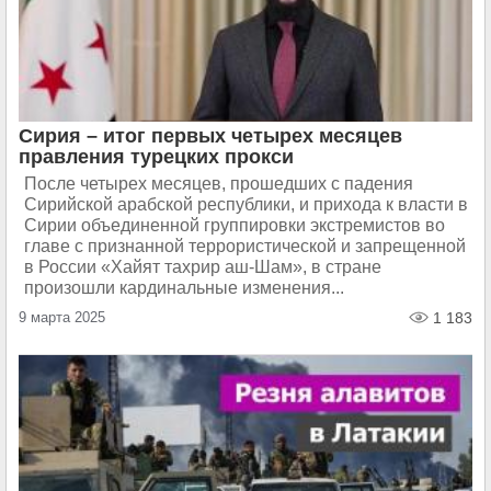
Сирия – итог первых четырех месяцев
правления турецких прокси
После четырех месяцев, прошедших с падения
Сирийской арабской республики, и прихода к власти в
Сирии объединенной группировки экстремистов во
главе с признанной террористической и запрещенной
в России «Хайят тахрир аш-Шам», в стране
произошли кардинальные изменения...
9 марта 2025
1 183