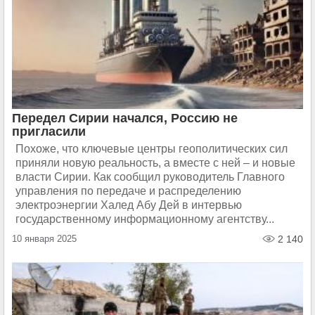
Передел Сирии начался, Россию не
пригласили
Похоже, что ключевые центры геополитических сил
приняли новую реальность, а вместе с ней – и новые
власти Сирии. Как сообщил руководитель Главного
управления по передаче и распределению
электроэнергии Халед Абу Дей в интервью
государственному информационному агентству...
10 января 2025
2 140