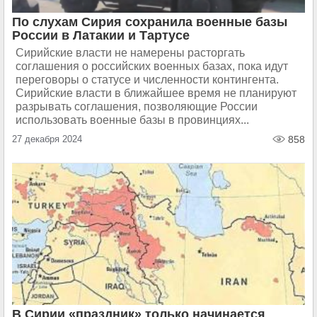
По слухам Сирия сохранила военные базы
России в Латакии и Тартусе
Сирийские власти не намерены расторгать
соглашения о российских военных базах, пока идут
переговоры о статусе и численности контингента.
Сирийские власти в ближайшее время не планируют
разрывать соглашения, позволяющие России
использовать военные базы в провинциях...
27 декабря 2024
858
В Сирии «праздник» только начинается