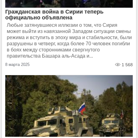
Гражданская война в Сирии теперь
официально объявлена
Любые затянувшиеся иллюзии о том, что Сирия
может выйти из навязанной Западом ситуации смены
режима и вступить в эпоху мира и стабильности, были
разрушены в четверг, когда более 70 человек погибли
в боях между сторонниками свергнутого
правительства Башара аль-Асада и...
8 марта 2025
1 568