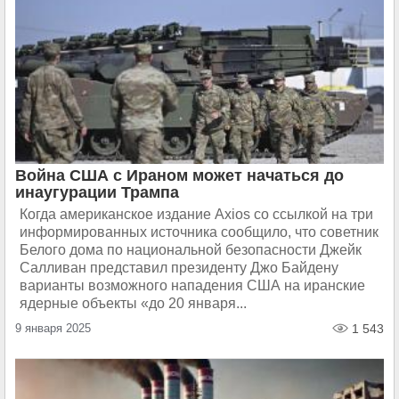
Война США с Ираном может начаться до
инаугурации Трампа
Когда американское издание Axios со ссылкой на три
информированных источника сообщило, что советник
Белого дома по национальной безопасности Джейк
Салливан представил президенту Джо Байдену
варианты возможного нападения США на иранские
ядерные объекты «до 20 января...
9 января 2025
1 543