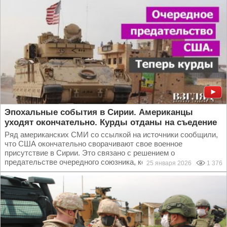
Эпохальные события в Сирии. Американцы
уходят окончательно. Курды отданы на съедение
Ряд американских СМИ со ссылкой на источники сообщили,
что США окончательно сворачивают свое военное
присутствие в Сирии. Это связано с решением о
предательстве очередного союзника, которое приняли в...
25 января 2026
1 376