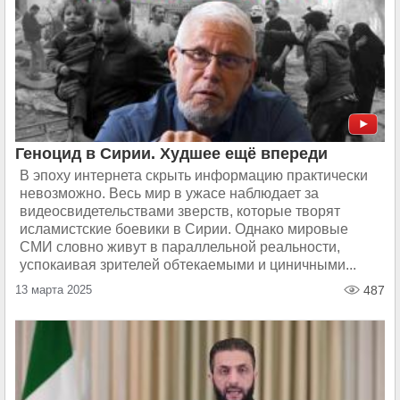
Геноцид в Сирии. Худшее ещё впереди
В эпоху интернета скрыть информацию практически
невозможно. Весь мир в ужасе наблюдает за
видеосвидетельствами зверств, которые творят
исламистские боевики в Сирии. Однако мировые
СМИ словно живут в параллельной реальности,
успокаивая зрителей обтекаемыми и циничными...
13 марта 2025
487