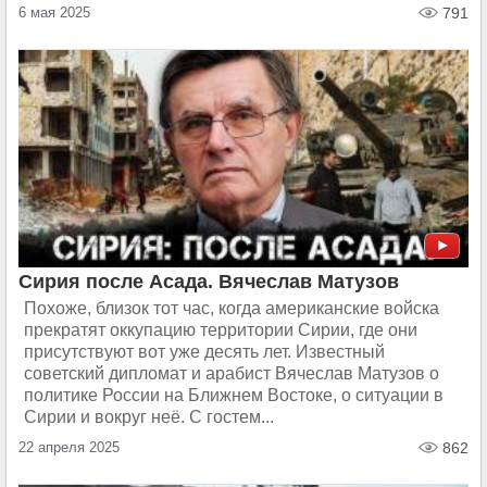
6 мая 2025
791
Сирия после Асада. Вячеслав Матузов
Похоже, близок тот час, когда американские войска
прекратят оккупацию территории Сирии, где они
присутствуют вот уже десять лет. Известный
советский дипломат и арабист Вячеслав Матузов о
политике России на Ближнем Востоке, о ситуации в
Сирии и вокруг неё. С гостем...
22 апреля 2025
862