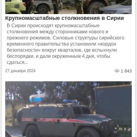
Крупномасштабные столкновения в Сирии
В Сирии происходят крупномасштабные
столкновения между сторонниками нового и
прежнего режимов. Силовые структуры сирийского
временного правительства установили «кордон
безопасности» вокруг кварталов, где вспыхнули
беспорядки, и дали окруженным 4 дня, чтобы
сдаться...
27 декабря 2024
1 843