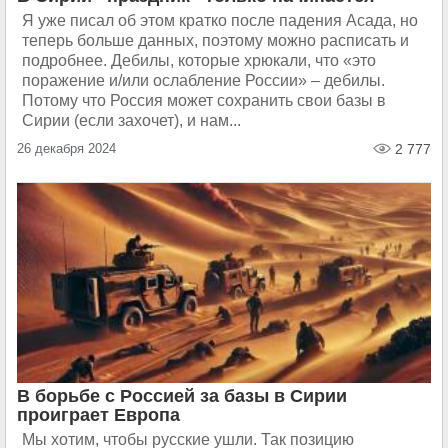
Я уже писал об этом кратко после падения Асада, но
теперь больше данных, поэтому можно расписать и
подробнее. Дебилы, которые хрюкали, что «это
поражение и/или ослабление России» – дебилы.
Потому что Россия может сохранить свои базы в
Сирии (если захочет), и нам...
26 декабря 2024
2 777
В борьбе с Россией за базы в Сирии
проиграет Европа
Мы хотим, чтобы русские ушли. Так позицию