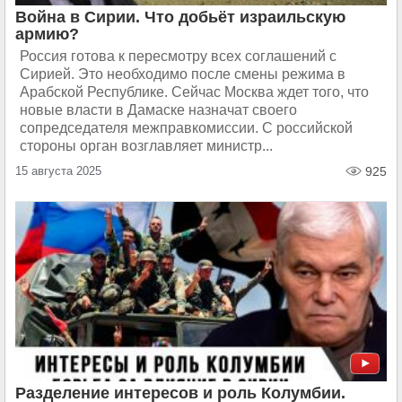
Война в Сирии. Что добьёт израильскую
армию?
Россия готова к пересмотру всех соглашений с
Сирией. Это необходимо после смены режима в
Арабской Республике. Сейчас Москва ждет того, что
новые власти в Дамаске назначат своего
сопредседателя межправкомиссии. С российской
стороны орган возглавляет министр...
15 августа 2025
925
Разделение интересов и роль Колумбии.