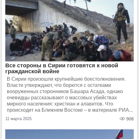
Все стороны в Сирии готовятся к новой
гражданской войне
В Сирии произошли крупнейшие боестолкновения.
Власти утверждают, что борются с остатками
вооруженных сторонников Башара Асада, однако
очевидцы рассказывают о массовых убийствах
мирного населения: христиан и алавитов. Что
происходит на Ближнем Востоке – в материале РИА...
11 марта 2025
908