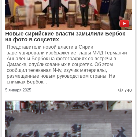
Новые сирийские власти замылили Бербок
на фото в соцсетях
Представители новой власти в Сирии
заретушировали изображение главы МИД Германии
Анналены Бербок на фотографиях со встречи в
Дамаске, опубликованных в соцсетях. Об этом
сообщил телеканал N-tv, изучив материалы,
размещенные новым руководством страны. На
снимках Бербок...
5 января 2025
740