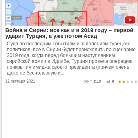
Война в Сирии: все как и в 2019 году – первой
ударит Турция, а уже потом Асад
Судя по последним событиям и заявлениям турецких
политиков, все в Сирии будет происходить по сценарию
2019 года, когда перед большим наступлением
сирийской армии в Идлибе, Турция провела операцию
прикрытия имиджа своего президента (причем очень
даже не бесполезную и...
12 октября 2021
2 043
8