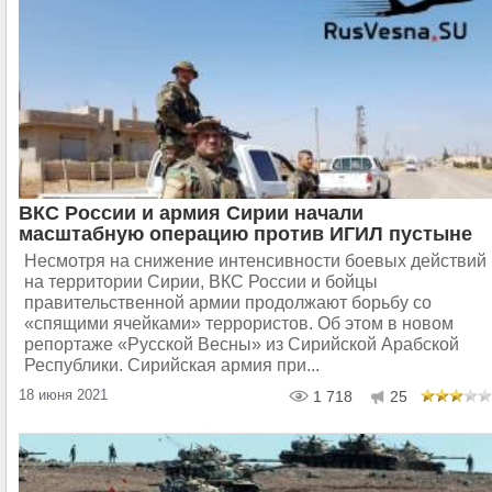
ВКС России и армия Сирии начали
масштабную операцию против ИГИЛ пустыне
Несмотря на снижение интенсивности боевых действий
на территории Сирии, ВКС России и бойцы
правительственной армии продолжают борьбу со
«спящими ячейками» террористов. Об этом в новом
репортаже «Русской Весны» из Сирийской Арабской
Республики. Сирийская армия при...
18 июня 2021
1 718
25