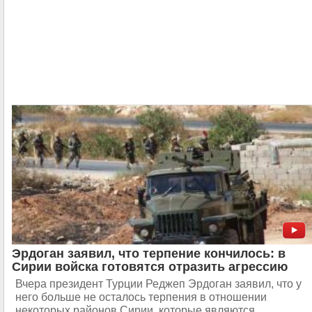
Эрдоган заявил, что терпение кончилось: в
Сирии войска готовятся отразить агрессию
Вчера президент Турции Реджеп Эрдоган заявил, что у
него больше не осталось терпения в отношении
некоторых районов Сирии, которые являются