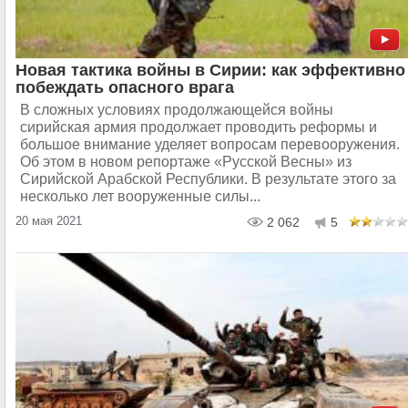
Новая тактика войны в Сирии: как эффективно
побеждать опасного врага
В сложных условиях продолжающейся войны
сирийская армия продолжает проводить реформы и
большое внимание уделяет вопросам перевооружения.
Об этом в новом репортаже «Русской Весны» из
Сирийской Арабской Республики. В результате этого за
несколько лет вооруженные силы...
20 мая 2021
2 062
5