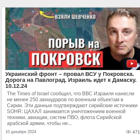
Украинский фронт – провал ВСУ у Покровска.
Дорога на Павлоград. Израиль идет к Дамаску.
10.12.24
The Times of Israel сообщил, что ВВС Израиля нанесли
не менее 250 авиаударов по военным объектам в
Сирии. Эти данные подтверждают сирийские источники
SOHR: ЦАХАЛ занимается уничтожением военной
техники, авиации, систем ПВО, флота Сирийской
арабской армии, чтобы не...
10 декабря 2024
471