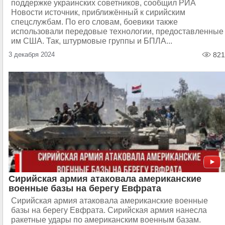
поддержке украинских советников, сообщил РИА
Новости источник, приближённый к сирийским
спецслужбам. По его словам, боевики также
использовали передовые технологии, предоставленные
им США. Так, штурмовые группы и БПЛА...
3 декабря 2024
821
Сирийская армия атаковала американские
военные базы на берегу Евфрата
Сирийская армия атаковала американские военные
базы на берегу Евфрата. Сирийская армия нанесла
ракетные удары по американским военным базам.