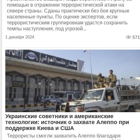
помощью в отражении террористической атаки на
севере страны. Сданы практически без боя крупные
населенные пункты. По оценке экспертов, если
террористическим группировкам удастся сохранить
темпы наступления, под угрозой...
1 декабря 2024
571
Украинские советники и американские
технологии: источник о захвате Алеппо при
поддержке Киева и США
Террористы смогли захватить Алеппо благодаря