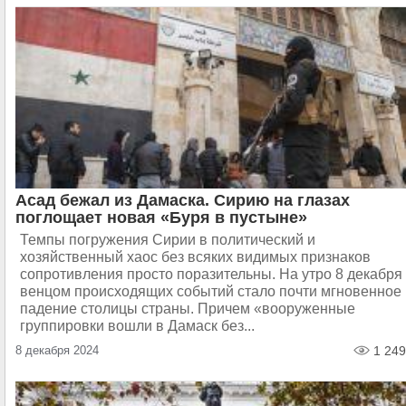
Асад бежал из Дамаска. Сирию на глазах
поглощает новая «Буря в пустыне»
Темпы погружения Сирии в политический и
хозяйственный хаос без всяких видимых признаков
сопротивления просто поразительны. На утро 8 декабря
венцом происходящих событий стало почти мгновенное
падение столицы страны. Причем «вооруженные
группировки вошли в Дамаск без...
8 декабря 2024
1 249