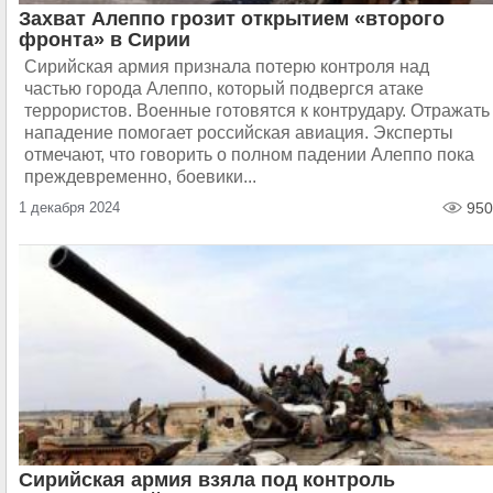
Захват Алеппо грозит открытием «второго
фронта» в Сирии
Сирийская армия признала потерю контроля над
частью города Алеппо, который подвергся атаке
террористов. Военные готовятся к контрудару. Отражать
нападение помогает российская авиация. Эксперты
отмечают, что говорить о полном падении Алеппо пока
преждевременно, боевики...
1 декабря 2024
950
Сирийская армия взяла под контроль