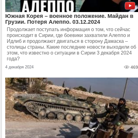
Южная Корея – военное положение. Майдан в
Грузии. Потеря Алеппо. 03.12.2024
Продолжает поступать информация о том, что сейчас
происходит в Сирии, где боевики захватили Алеппо и
Идлиб и продолжают двигаться в сторону Дамаска –
столицы страны. Какие последние новости выходили об
этом, что известно о ситуации в Сирии 3 декабря 2024
года?
4 декабря 2024
469